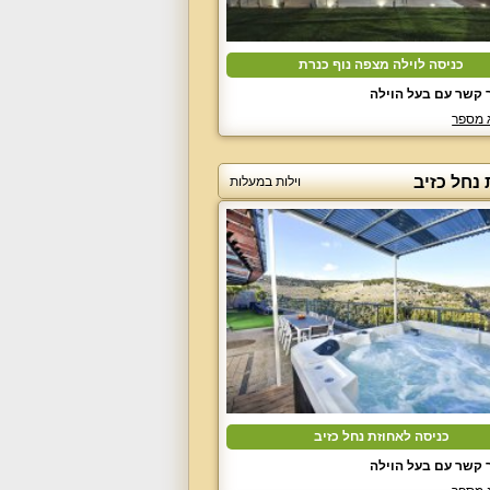
כניסה לוילה מצפה נוף כנרת
 קשר עם בעל הוילה
 מספר
נחל כזיב
וילות במעלות
כניסה לאחוזת נחל כזיב
 קשר עם בעל הוילה