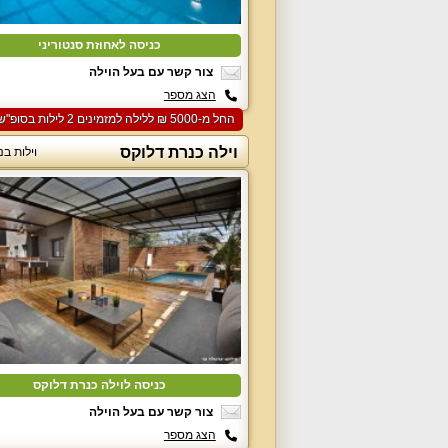
כניסה לאחוזת סנטוריני
צור קשר עם בעל הוילה
הצג מספר
החל מ-‏5000 ₪ ללילה למזמינים 2 לילות בסופ"ש הקרוב
וילה כנרת דלוקס
וילות בנ
כניסה לוילה כנרת דלוקס
צור קשר עם בעל הוילה
הצג מספר