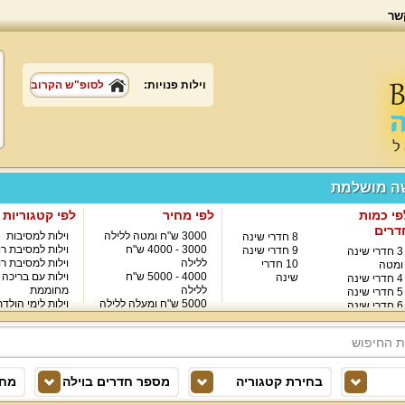
שר
וילות פנויות:
לסופ"ש הקרוב
שה מושלמת
פי כמות
לפי מחיר
לפי קטגוריות
דרים
3000 ש"ח ומטה ללילה
וילות למסיבות
8 חדרי שינה
3000 - 4000 ש"ח
וילות למסיבת רו
9 חדרי שינה
3 חדרי שינה
ללילה
וילות למסיבת רו
10 חדרי
ומטה
4000 - 5000 ש"ח
וילות עם בריכה
שינה
4 חדרי שינה
ללילה
מחוממת
5 חדרי שינה
5000 ש"ח ומעלה ללילה
וילות לימי הולד
6 חדרי שינה
8000 ש"ח ומעלה ללילה
7 חדרי שינה
בחירת קטגוריה
מספר חדרים בוילה
מחי