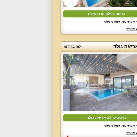
כניסה לוילה מנגו אילת
 קשר עם בעל הוילה
 מספר
ריאה גולד
וילות בדלתון
כניסה לוילה אריאה גולד
 קשר עם בעל הוילה
 מספר