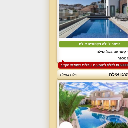
כניסה לוילה ויקטוריה אילת
 קשר עם בעל הוילה
 מספר
נגו אילת
וילות באילת