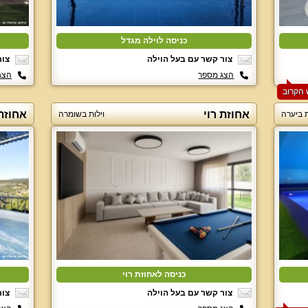
כניסה לוילה מגדל
צור קשר עם בעל הוילה
צור
הצג מספר
הצג
אחוזת רוי
אחוזת 
ת ביערה
וילות בשומרה
כניסה לאחוזת רוי
צור קשר עם בעל הוילה
צור