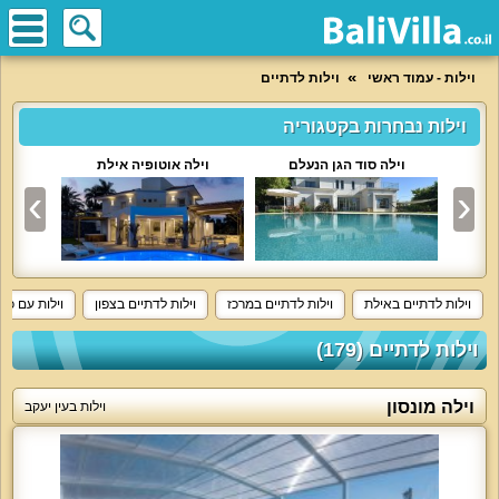
וילות - עמוד ראשי
וילות לדתיים
וילות נבחרות בקטגוריה
וילה סוד הגן הנעלם
וילה אוטופיה אילת
וי
וילות לדתיים באילת
וילות לדתיים במרכז
וילות לדתיים בצפון
וילות עם כל
וילות לדתיים (179)
וילה מונסון
וילות בעין יעקב