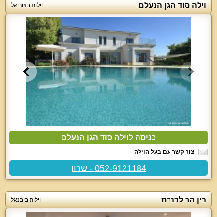
וילה סוד הגן הנעלם
וילות בצוריאל
כניסה לוילה סוד הגן הנעלם
צור קשר עם בעל הוילה
052-9121184 - שרון
בין הר לכנרת
וילות ביבנאל