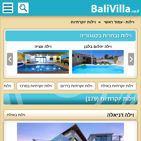
וילות - עמוד ראשי
וילות יוקרתיות
וילות נבחרות בקטגוריה
וילה יהלום בלבן
וילה ונציה
וילות יוקרתיות באילת
וילות יוקרתיות בדרום
וילות יוקרתיות במרכז
וילות יו
וילות יוקרתיות (179)
וילה דניאלה
וילות באילת