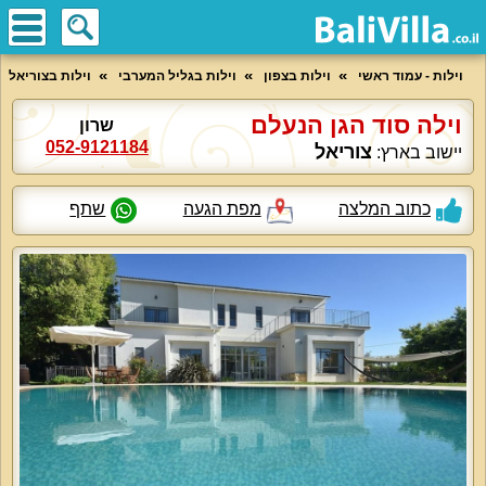
וילות - עמוד ראשי
וילות בצפון
וילות בגליל המערבי
וילות בצוריאל
וילה סוד הגן הנעלם
שרון
052-9121184
צוריאל
יישוב בארץ:
כתוב המלצה
מפת הגעה
שתף