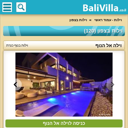
וילות - עמוד ראשי
וילות בצפון
וילות בצפון (120)
וילה אל הנוף
וילות בנוף כנרת
כניסה לוילה אל הנוף