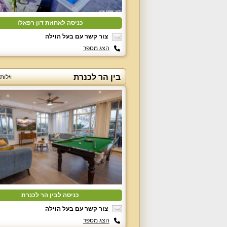
כניסה לאחוזת דון רפאלו
צור קשר עם בעל הוילה
הצג מספר
בין הר לכנרת
וילות
כניסה לבין הר לכנרת
צור קשר עם בעל הוילה
הצג מספר