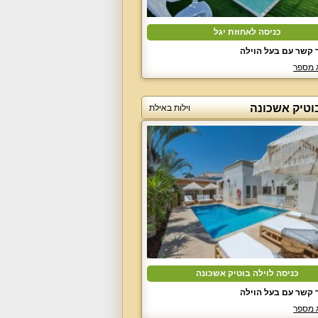
כניסה לאחוזת יגל
 קשר עם בעל הוילה
 מספר
בוטיק אשכונה
וילות באילת
כניסה לוילה בוטיק אשכונה
 קשר עם בעל הוילה
 מספר