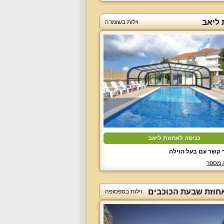
 ליאב
וילות בשומרה
כניסה לאחוזת ליאב
 קשר עם בעל הוילה
 מספר
אחוזת שבעת הכוכבים
וילות בספסופה