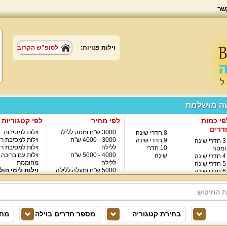
שר
וילות פנויות:
לסופ"ש הקרוב
שה מושלמת
פי כמות
לפי מחיר
לפי קטגוריות
דרים
3000 ש"ח ומטה ללילה
וילות למסיבות
8 חדרי שינה
3000 - 4000 ש"ח
וילות למסיבת רו
9 חדרי שינה
3 חדרי שינה
ללילה
וילות למסיבת רו
10 חדרי
ומטה
4000 - 5000 ש"ח
וילות עם בריכה
שינה
4 חדרי שינה
ללילה
מחוממת
5 חדרי שינה
5000 ש"ח ומעלה ללילה
וילות לימי הול
6 חדרי שינה
8000 ש"ח ומעלה ללילה
7 חדרי שינה
בחירת קטגוריה
מספר חדרים בוילה
מחי