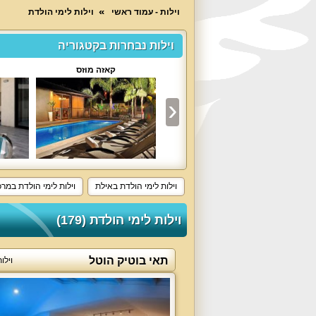
וילות - עמוד ראשי
וילות לימי הולדת
וילות נבחרות בקטגוריה
וילה פינה בנוף
קאזה מוזס
וילות לימי הולדת באילת
וילות לימי הולדת במרכ
וילות לימי הולדת (179)
תאי בוטיק הוטל
וילו