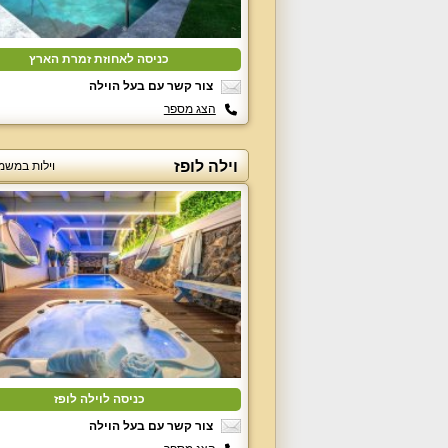
כניסה לאחוזת זמרת הארץ
צור קשר עם בעל הוילה
הצג מספר
וילה לופז
וילות במשמ
כניסה לוילה לופז
צור קשר עם בעל הוילה