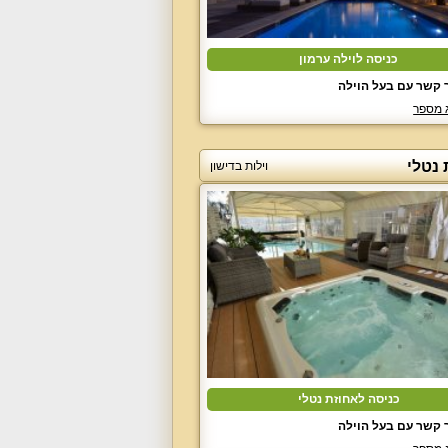
כניסה לוילה ערמון
 קשר עם בעל הוילה
 מספר
 נטלי
וילות בדישון
כניסה לאחוזת נטלי
 קשר עם בעל הוילה