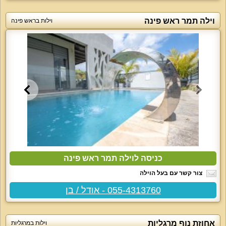
וילה תמר ראש פינה
וילות בראש פינה
כניסה לוילה תמר ראש פינה
צור קשר עם בעל הוילה
055-4313760 - אודל / בן
אחוזת נוף מרגליות
וילות במרגליות