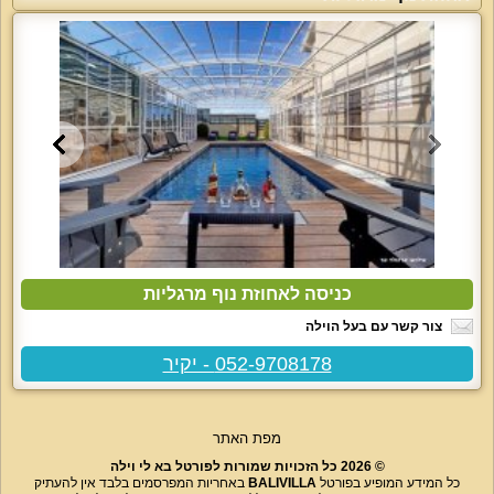
כניסה לאחוזת נוף מרגליות
צור קשר עם בעל הוילה
052-9708178 - יקיר
מפת האתר
© 2026 כל הזכויות שמורות לפורטל בא לי וילה
כל המידע המופיע בפורטל
BALIVILLA
באחריות המפרסמים בלבד אין להעתיק