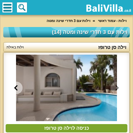
וילות - עמוד ראשי
וילות עם 3 חדרי שינה ומטה
וילות עם 3 חדרי שינה ומטה (14)
וילה סן טרופז
וילות באילת
כניסה לוילה סן טרופז