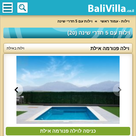
וילות - עמוד ראשי
וילות עם 5 חדרי שינה
וילות עם 5 חדרי שינה (20)
וילה פנורמה אילת
וילות באילת
כניסה לוילה פנורמה אילת