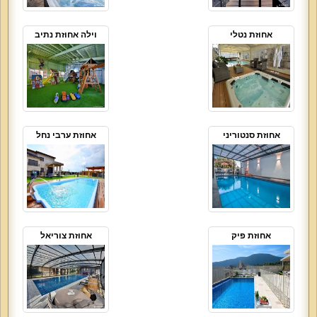
אחוזת נטלי
וילה אחוזת נתיב
אחוזת סנטוריני
אחוזת ערבי נחל
אחוזת פיק
אחוזת צוריאל