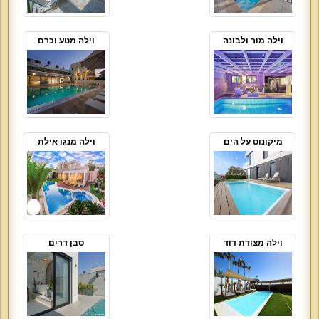
וילה מור ולבונה
וילה מטע וכרם
מיקונוס על הים
וילה מנגו אילת
וילה מצודת דוד
סבן דרים