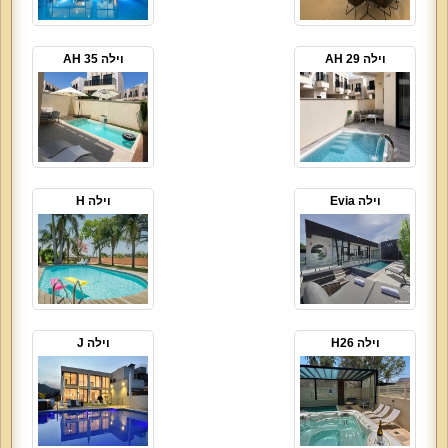
וילה 29 AH
וילה AH 35
וילה Evia
וילה H
וילה H26
וילה J