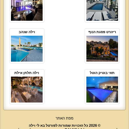
ריזורט פסגת הנוף
וילה שנהב
תאי בוטיק הוטל
וילה תלתן אילת
מפת האתר
© 2026 כל הזכויות שמורות לפורטל בא לי וילה