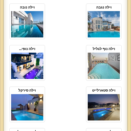
וילה נגבה
וילה נובה
וילה נוף לגליל
וילה נופי...
וילה סטארלייט
וילה סירקל