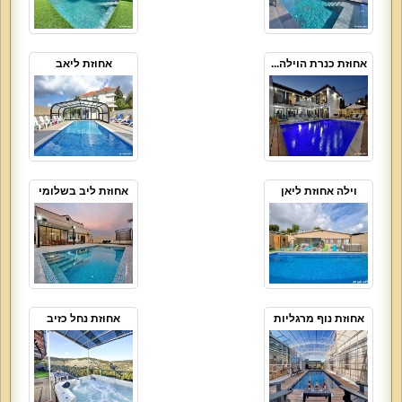
אחוזת כנרת הוילה...
אחוזת ליאב
וילה אחוזת ליאן
אחוזת ליב בשלומי
אחוזת נוף מרגליות
אחוזת נחל כזיב