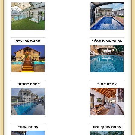
אחוזת איריס הגליל
אחוזת אלישבע
אחוזת אמור
אחוזת אסתובן
אחוזת אפיקי מים
אחוזת אפנדי