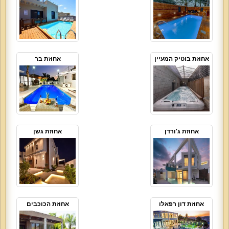
אחוזת בוטיק המעיין
אחוזת בר
אחוזת ג'ורדן
אחוזת גשן
אחוזת דון רפאלו
אחוזת הכוכבים