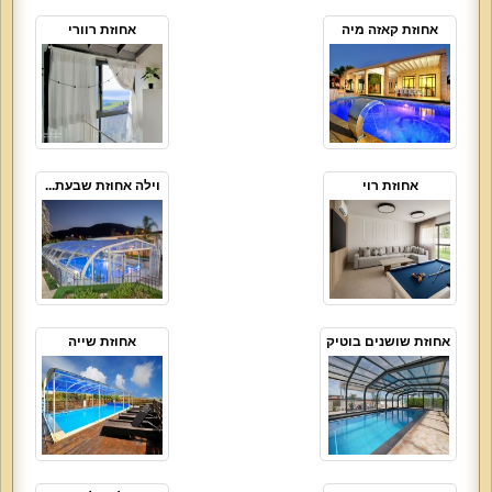
אחוזת קאזה מיה
אחוזת רוורי
אחוזת רוי
וילה אחוזת שבעת...
אחוזת שושנים בוטיק
אחוזת שייה