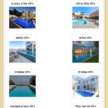
וילה אלה אילת
וילה אליה בכנרת
וילה אליס
וילה אלפא
וילה אסטילו
וילה אסנסיה
וילה אריאה גולד
וילה בוטיק אשכונה