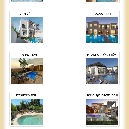
וילה מאנקי
וילה מיה
וילה מילגרוס בוטיק
וילה מיראדור
וילה מצפה נוף כנרת
וילה מרטינלה