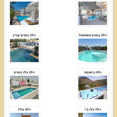
וילה בוטיק אשתאול
וילה בוטיק קורין
וילה ביאנקה
וילה בלו בוטיק
וילה בלו ביי
וילה בליז