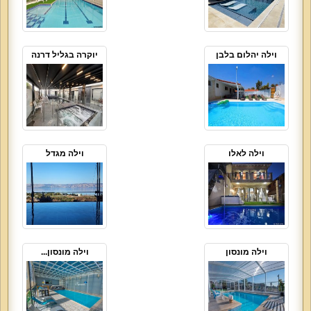
וילה יהלום בלבן
יוקרה בגליל דרנה
וילה לאלו
וילה מגדל
וילה מונסון
וילה מונסון...