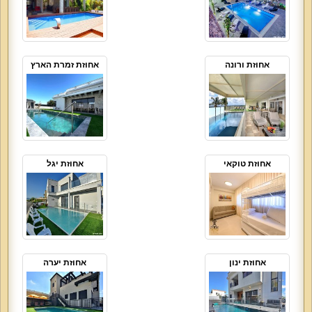
אחוזת ורונה
אחוזת זמרת הארץ
אחוזת טוקאי
אחוזת יגל
אחוזת ינון
אחוזת יערה