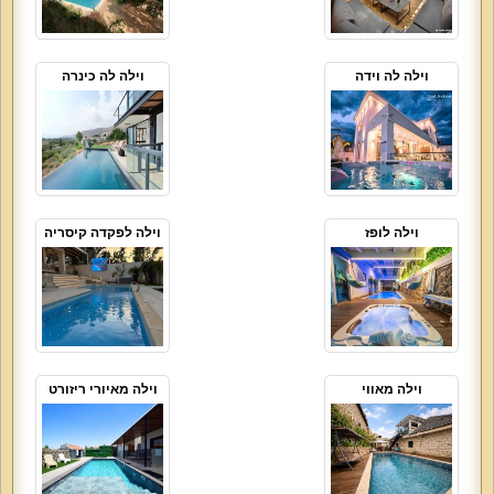
וילה לה וידה
וילה לה כינרה
וילה לופז
וילה לפקדה קיסריה
וילה מאווי
וילה מאיורי ריזורט