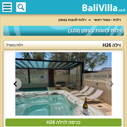
וילות - עמוד ראשי
וילות לזוגות בצפון
וילות לזוגות בצפון (120)
וילה H26
וילות במגדל
כניסה לוילה H26