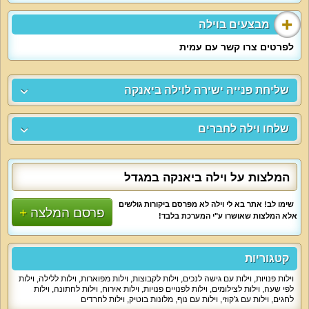
מבצעים בוילה
לפרטים צרו קשר עם עמית
שליחת פנייה ישירה לוילה ביאנקה
שלחו וילה לחברים
המלצות על וילה ביאנקה במגדל
שימו לב! אתר בא לי וילה לא מפרסם ביקורות גולשים
פרסם המלצה
אלא המלצות שאושרו ע"י המערכת בלבד!
קטגוריות
וילות פנויות
,
וילות עם גישה לנכים
,
וילות לקבוצות
,
וילות מפוארות
,
וילות ללילה
,
וילות
לפי שעה
,
וילות לצילומים
,
וילות לפנויים פנויות
,
וילות אירוח
,
וילות לחתונה
,
וילות
לחגים
,
וילות עם ג'קוזי
,
וילות עם נוף
,
מלונות בוטיק
,
וילות לחרדים