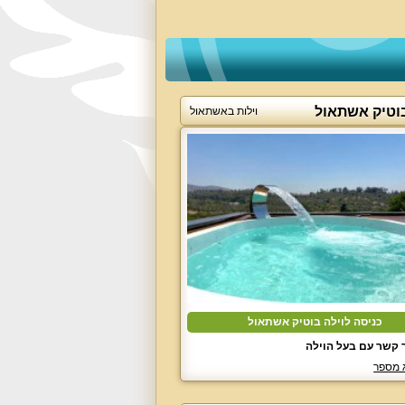
בוטיק אשתאול
וילות באשתאול
כניסה לוילה בוטיק אשתאול
 קשר עם בעל הוילה
 מספר