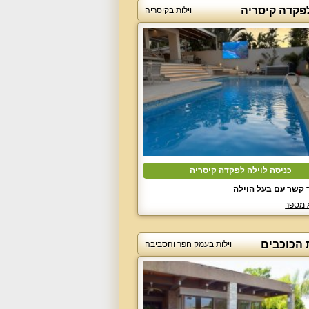
לפקדה קיסריה
וילות בקיסריה
כניסה לוילה לפקדה קיסריה
 קשר עם בעל הוילה
 מספר
 הכוכבים
וילות בעמק חפר והסביבה