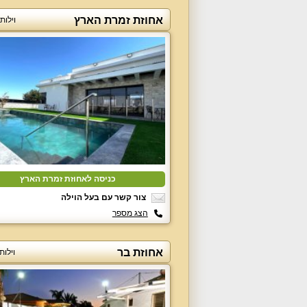
אחוזת זמרת הארץ
וילות
כניסה לאחוזת זמרת הארץ
צור קשר עם בעל הוילה
הצג מספר
אחוזת בר
וילות