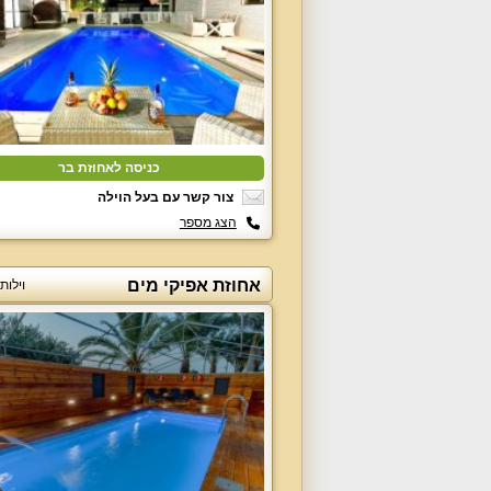
כניסה לאחוזת בר
צור קשר עם בעל הוילה
הצג מספר
אחוזת אפיקי מים
וילות