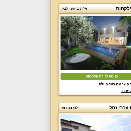
פלקסוס
וילות בראשון לציון
כניסה לוילה פלקסוס
 קשר עם בעל הוילה
 מספר
 ערבי נחל
וילות בתירוש