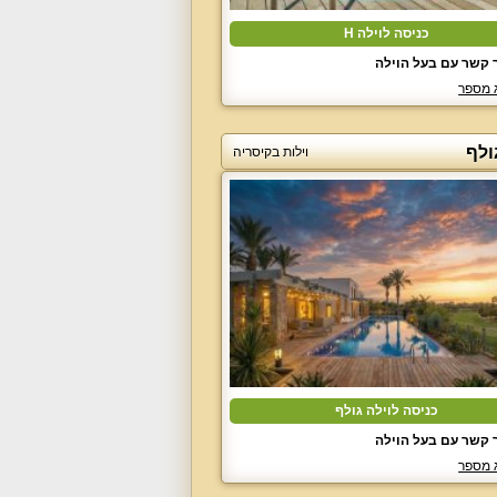
כניסה לוילה H
 קשר עם בעל הוילה
 מספר
ולף
וילות בקיסריה
כניסה לוילה גולף
 קשר עם בעל הוילה
 מספר