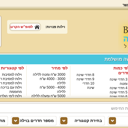
שר
וילות פנויות:
לסופ"ש הקרוב
שה מושלמת
פי כמות
לפי מחיר
לפי קטגוריות
דרים
3000 ש"ח ומטה ללילה
וילות למסיבות
8 חדרי שינה
3000 - 4000 ש"ח
וילות למסיבת רו
9 חדרי שינה
3 חדרי שינה
ללילה
וילות למסיבת רו
10 חדרי
ומטה
4000 - 5000 ש"ח
וילות עם בריכה
שינה
4 חדרי שינה
ללילה
מחוממת
5 חדרי שינה
5000 ש"ח ומעלה ללילה
וילות לימי הולד
6 חדרי שינה
8000 ש"ח ומעלה ללילה
7 חדרי שינה
בחירת קטגוריה
מספר חדרים בוילה
מחי