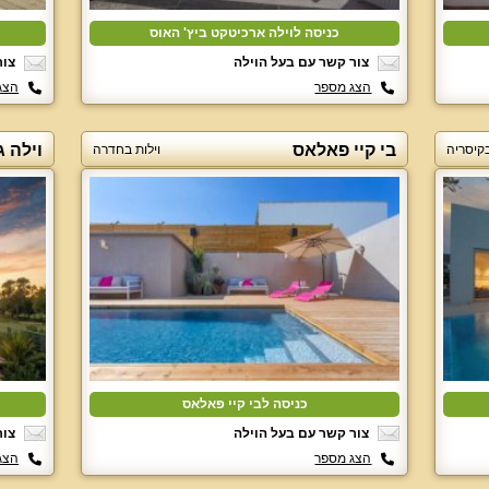
כניסה לוילה ארכיטקט ביץ' האוס
צור קשר עם בעל הוילה
צור
הצג מספר
הצג
בי קיי פאלאס
וילה ג
בקיסריה
וילות בחדרה
כניסה לבי קיי פאלאס
צור קשר עם בעל הוילה
צור
הצג מספר
הצג