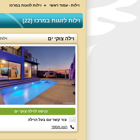
וילות - עמוד ראשי
וילות לזוגות במרכז
וילות לזוגות במרכז (22)
וילה צוקי ים
וילות
כניסה לוילה צוקי ים
צור קשר עם בעל הוילה
הצג מספר