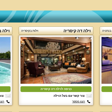
וילה דה קיסריה
וילה 
 בנתניה
וילות בקיסריה
כניסה לוילה דה קיסריה
צור קשר עם בעל הוילה
צור
הצג מספר
הצג