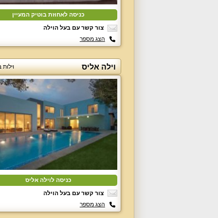
כניסה לאחוזת בוטיק המעיין
צור קשר עם בעל הוילה
הצג מספר
וילה אליס
וילות 
כניסה לוילה אליס
צור קשר עם בעל הוילה
הצג מספר