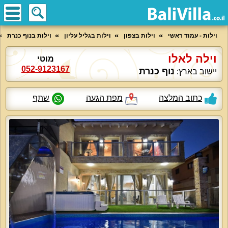
וילות - עמוד ראשי
וילות בצפון
וילות בגליל עליון
וילות בנוף כנרת
וילה לאלו
מוטי
052-9123167
נוף כנרת
יישוב בארץ:
כתוב המלצה
מפת הגעה
שתף