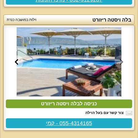
בלה ויסטה ריזורט
וילות במושבה כנרת
כניסה לבלה ויסטה ריזורט
צור קשר עם בעל הוילה
055-4314165 - קמי