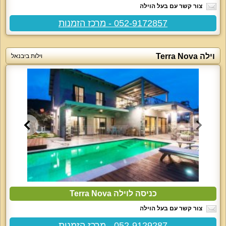
צור קשר עם בעל הוילה
052-9172857 - מרכז הזמנות
וילה Terra Nova
וילות ביבנאל
כניסה לוילה Terra Nova
צור קשר עם בעל הוילה
052-9129287 - מרכז הזמנות