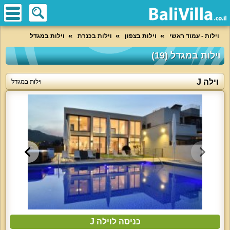
וילות - עמוד ראשי
וילות בצפון
וילות בכנרת
וילות במגדל
וילות במגדל (19)
וילה J
וילות במגדל
כניסה לוילה J