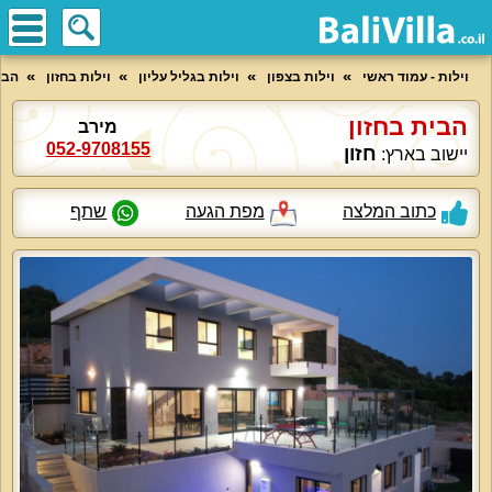
וילות - עמוד ראשי
וילות בצפון
וילות בגליל עליון
וילות בחזון
הבי
הבית בחזון
מירב
052-9708155
חזון
יישוב בארץ:
כתוב המלצה
מפת הגעה
שתף