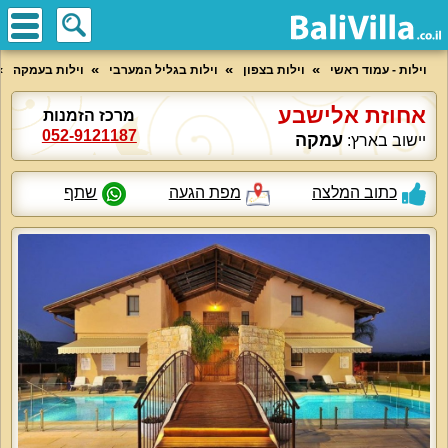
וילות - עמוד ראשי
וילות בצפון
וילות בגליל המערבי
וילות בעמקה
אחוזת אלישבע
מרכז הזמנות
052-9121187
עמקה
יישוב בארץ:
כתוב המלצה
מפת הגעה
שתף