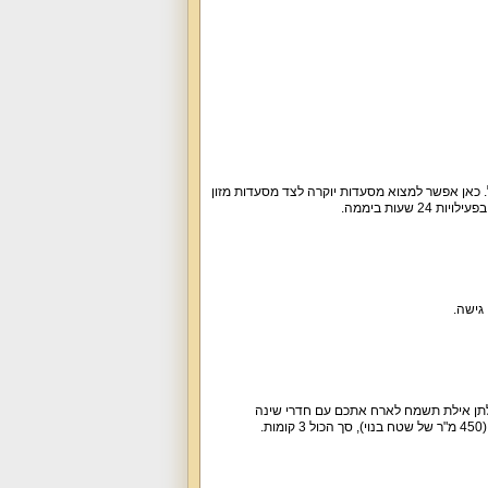
 כאן אפשר למצוא מסעדות יוקרה לצד מסעדות מזון
שעות ביממה.
 גישה.
תן אילת תשמח לארח אתכם עם חדרי שינה