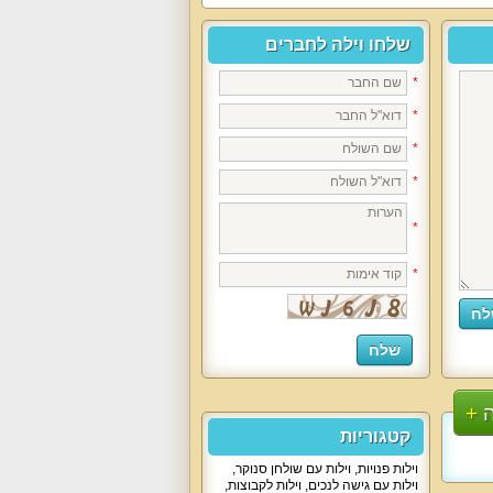
שלחו וילה לחברים
*
*
*
*
*
*
קטגוריות
וילות פנויות
,
וילות עם שולחן סנוקר
,
וילות עם גישה לנכים
,
וילות לקבוצות
,