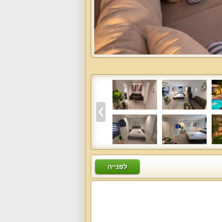
לפנייה