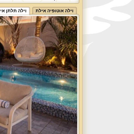
וילה אוטופיה אילת
וילה תלתן אי