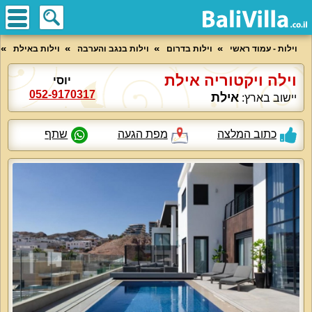
וילות - עמוד ראשי
וילות בדרום
וילות בנגב והערבה
וילות באילת
וילה ויקטוריה אילת
יוסי
052-9170317
אילת
יישוב בארץ:
כתוב המלצה
מפת הגעה
שתף