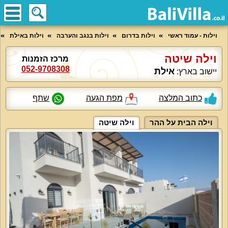
וילות - עמוד ראשי
וילות בדרום
וילות בנגב והערבה
וילות באילת
וילה שיטה
מרכז הזמנות
052-9708308
אילת
יישוב בארץ:
כתוב המלצה
מפת הגעה
שתף
וילה הבית על ההר
וילה שיטה