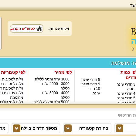
שר
וילות פנויות:
לסופ"ש הקרוב
שה מושלמת
פי כמות
לפי מחיר
לפי קטגוריות
דרים
3000 ש"ח ומטה ללילה
וילות למסיבות
8 חדרי שינה
3000 - 4000 ש"ח
וילות למסיבת רו
9 חדרי שינה
3 חדרי שינה
ללילה
וילות למסיבת רו
10 חדרי
ומטה
4000 - 5000 ש"ח
וילות עם בריכה
שינה
4 חדרי שינה
ללילה
מחוממת
5 חדרי שינה
5000 ש"ח ומעלה ללילה
וילות לימי הולד
6 חדרי שינה
8000 ש"ח ומעלה ללילה
7 חדרי שינה
בחירת קטגוריה
מספר חדרים בוילה
מחי