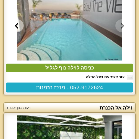
כניסה לוילה נוף לגליל
צור קשר עם בעל הוילה
052-9172624 - מרכז הזמנות
וילה אל הכנרת
וילות בנוף כנרת