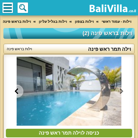
וילות - עמוד ראשי
וילות בצפון
וילות בגליל עליון
וילות בראש פינה
וילות בראש פינה (2)
וילה תמר ראש פינה
וילות בראש פינה
כניסה לוילה תמר ראש פינה