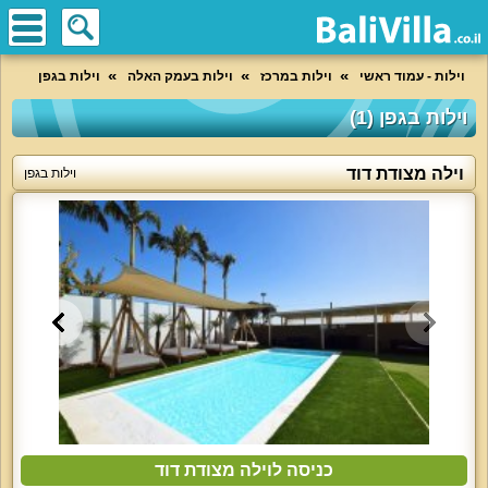
וילות - עמוד ראשי
וילות במרכז
וילות בעמק האלה
וילות בגפן
וילות בגפן (1)
וילה מצודת דוד
וילות בגפן
כניסה לוילה מצודת דוד