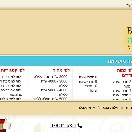
שר
שה מושלמת
פי כמות
לפי מחיר
לפי קטגוריות
דרים
3000 ש"ח ומטה ללילה
וילות למסיבות
8 חדרי שינה
3000 - 4000 ש"ח
וילות למסיבת רו
9 חדרי שינה
3 חדרי שינה
ללילה
וילות למסיבת רו
10 חדרי
ומטה
4000 - 5000 ש"ח
וילות עם בריכה
שינה
4 חדרי שינה
ללילה
מחוממת
5 חדרי שינה
5000 ש"ח ומעלה ללילה
וילות לימי הולד
6 חדרי שינה
8000 ש"ח ומעלה ללילה
7 חדרי שינה
נרת
וילות במגדל
אראבלה
הצג מספר