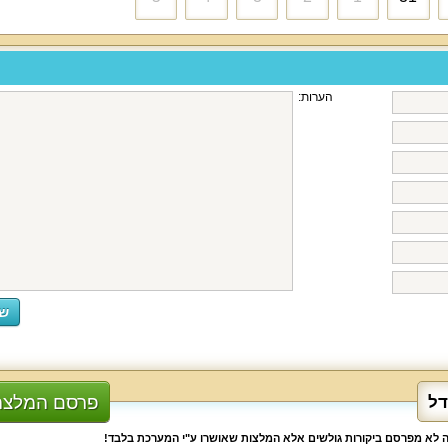
הערות:
פרסם המלצה
דל
לה לא מפרסם ביקורות גולשים אלא המלצות שאושרו ע"י המערכת בלבד!