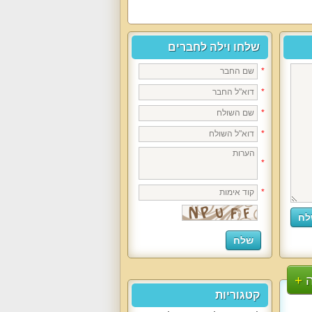
שלחו וילה לחברים
*
*
*
*
*
*
קטגוריות