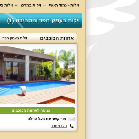
וילות - עמוד ראשי
וילות במרכז
וילות ב
וילות בעמק חפר והסביבה (1)
אחוזת הכוכבים
וילות בעמק חפר ו
כניסה לאחוזת הכוכבים
צור קשר עם בעל הוילה
הצג מספר