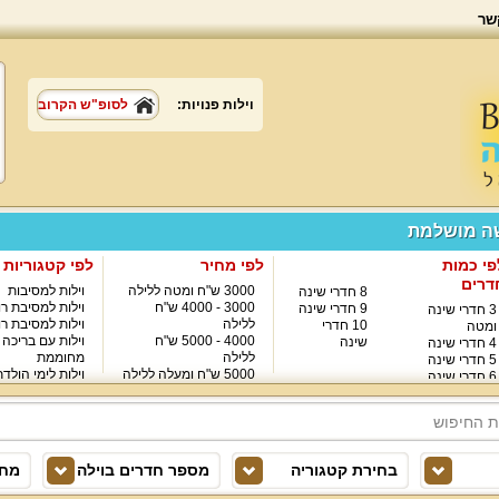
שר
וילות פנויות:
לסופ"ש הקרוב
שה מושלמת
פי כמות
לפי מחיר
לפי קטגוריות
דרים
3000 ש"ח ומטה ללילה
וילות למסיבות
8 חדרי שינה
3000 - 4000 ש"ח
וילות למסיבת רו
9 חדרי שינה
3 חדרי שינה
ללילה
וילות למסיבת רו
10 חדרי
ומטה
4000 - 5000 ש"ח
וילות עם בריכה
שינה
4 חדרי שינה
ללילה
מחוממת
5 חדרי שינה
5000 ש"ח ומעלה ללילה
וילות לימי הולד
6 חדרי שינה
8000 ש"ח ומעלה ללילה
7 חדרי שינה
בחירת קטגוריה
מספר חדרים בוילה
מחי