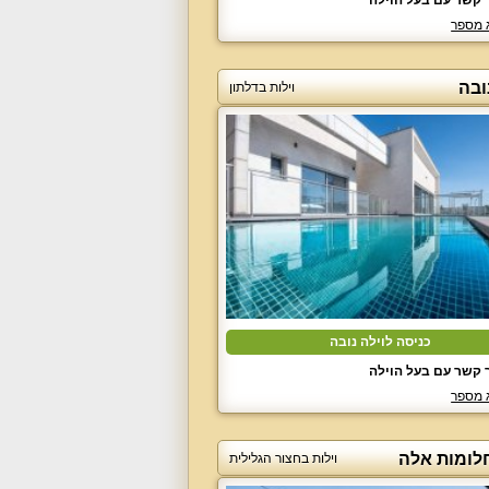
 קשר עם בעל הוילה
 מספר
ובה
וילות בדלתון
כניסה לוילה נובה
 קשר עם בעל הוילה
 מספר
חלומות אלה
וילות בחצור הגלילית