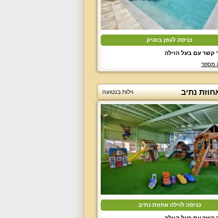
כניסה לגפן בוטיק
 קשר עם בעל הוילה
 מספר
חוזת נתיב
וילות בנטועה
כניסה לוילה אחוזת נתיב