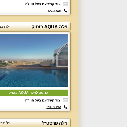
צור קשר עם בעל הוילה
הצג מספר
וילה AQUA בוטיק
וילות בנ
כניסה לוילה AQUA בוטיק
צור קשר עם בעל הוילה
הצג מספר
וילה פרסטיז'
וילות ב