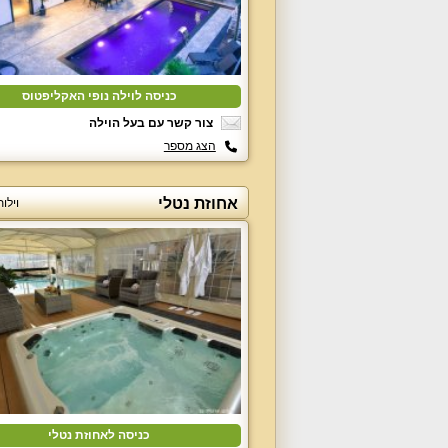
כניסה לוילה נופי האקליפטוס
צור קשר עם בעל הוילה
הצג מספר
אחוזת נטלי
וילו
כניסה לאחוזת נטלי