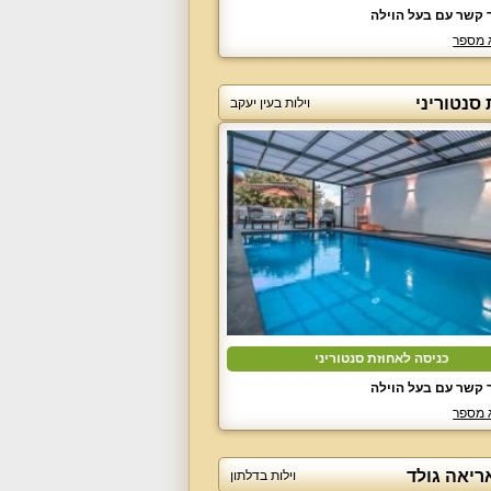
 קשר עם בעל הוילה
 מספר
סנטוריני
וילות בעין יעקב
כניסה לאחוזת סנטוריני
 קשר עם בעל הוילה
 מספר
ריאה גולד
וילות בדלתון