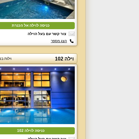
כניסה לוילה אל הכנרת
צור קשר עם בעל הוילה
הצג מספר
וילה 102
וילות בנ
כניסה לוילה 102