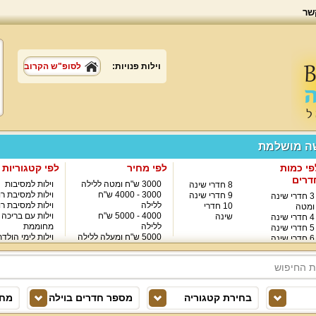
שר
וילות פנויות:
לסופ"ש הקרוב
שה מושלמת
פי כמות
לפי מחיר
לפי קטגוריות
דרים
3000 ש"ח ומטה ללילה
וילות למסיבות
8 חדרי שינה
3000 - 4000 ש"ח
וילות למסיבת רו
9 חדרי שינה
3 חדרי שינה
ללילה
וילות למסיבת רו
10 חדרי
ומטה
4000 - 5000 ש"ח
וילות עם בריכה
שינה
4 חדרי שינה
ללילה
מחוממת
5 חדרי שינה
5000 ש"ח ומעלה ללילה
וילות לימי הולד
6 חדרי שינה
8000 ש"ח ומעלה ללילה
7 חדרי שינה
בחירת קטגוריה
מספר חדרים בוילה
מחי