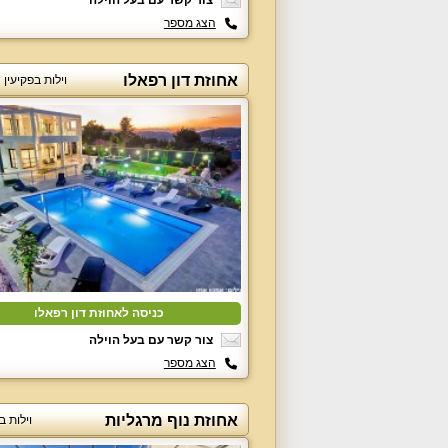
צור קשר עם בעל הוילה
הצג מספר
אחוזת דון רפאלו
וילות בפקיעי
כניסה לאחוזת דון רפאלו
צור קשר עם בעל הוילה
הצג מספר
אחוזת נוף מרגליות
וילות ב