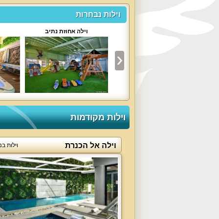
וילות נבחרות
אחוזת דון רפאלו
וילה אחוזת נתיב
וילות מקודמות
וילה אל הכנרת
וילות בנ