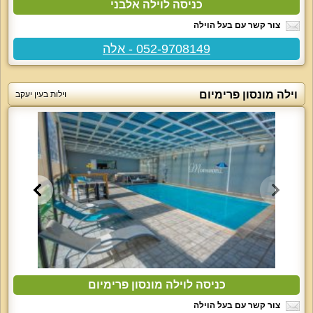
כניסה לוילה אלבני
צור קשר עם בעל הוילה
052-9708149 - אלה
וילה מונסון פרימיום
וילות בעין יעקב
כניסה לוילה מונסון פרימיום
צור קשר עם בעל הוילה