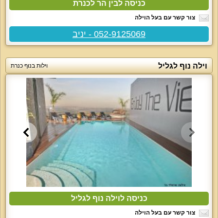
כניסה לבין הר לכנרת
צור קשר עם בעל הוילה
052-9125069 - יניב
וילה נוף לגליל
וילות בנוף כנרת
כניסה לוילה נוף לגליל
צור קשר עם בעל הוילה