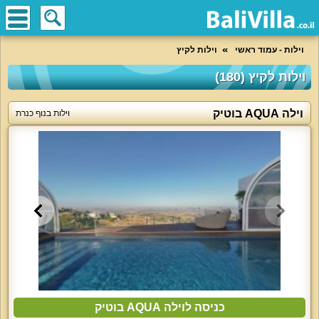
וילות - עמוד ראשי
וילות לקיץ
וילות לקיץ (180)
וילה AQUA בוטיק
וילות בנוף כנרת
כניסה לוילה AQUA בוטיק