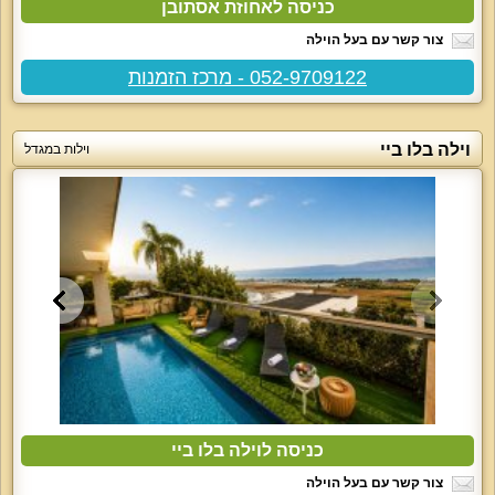
כניסה לאחוזת אסתובן
צור קשר עם בעל הוילה
052-9709122 - מרכז הזמנות
וילה בלו ביי
וילות במגדל
כניסה לוילה בלו ביי
צור קשר עם בעל הוילה