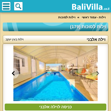
וילות - עמוד ראשי
וילות לסוכות
וילות לסוכות (179)
וילה אלבני
וילות בעין יעקב
כניסה לוילה אלבני