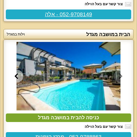
צור קשר עם בעל הוילה
052-9708149 - אלה
הבית במושבה מגדל
וילות במגדל
כניסה להבית במושבה מגדל
צור קשר עם בעל הוילה
052-9788863 - מרכז הזמנות