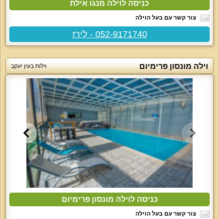
כניסה לוילה מנגו אילת
צור קשר עם בעל הוילה
052-9171740 - לירז
וילה מונסון פרימיום
וילות בעין יעקב
כניסה לוילה מונסון פרימיום
צור קשר עם בעל הוילה