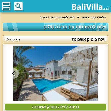
וילות - עמוד ראשי
וילות למשפחות עם בריכה
וילות למשפחות עם בריכה (179)
וילה בוטיק אשכונה
וילות באילת
כניסה לוילה בוטיק אשכונה