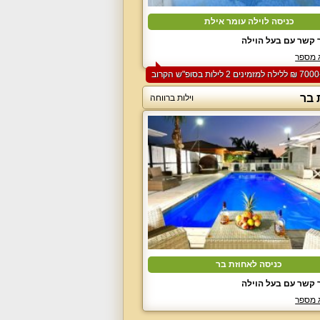
כניסה לוילה עומר אילת
 קשר עם בעל הוילה
 מספר
 בר
וילות ברווחה
כניסה לאחוזת בר
 קשר עם בעל הוילה
 מספר