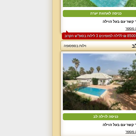
כניסה לאחוזת יערה
 קשר עם בעל הוילה
 מספר
ב
וילות בספסופה
כניסה לוילה לב
 קשר עם בעל הוילה
 מספר