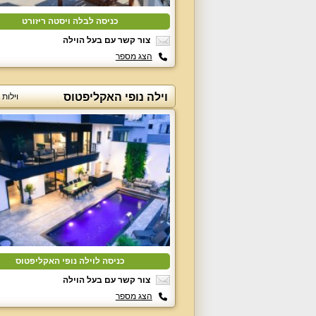
כניסה לבלה ויסטה ריזורט
צור קשר עם בעל הוילה
הצג מספר
וילה נופי האקליפטוס
וילות
כניסה לוילה נופי האקליפטוס
צור קשר עם בעל הוילה
הצג מספר