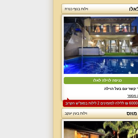
אלו
וילות בנוף כנרת
כניסה לוילה לאלו
 קשר עם בעל הוילה
 מספר
מוזס
וילות בעין יעקב