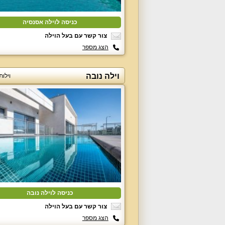
כניסה לוילה אסנסיה
צור קשר עם בעל הוילה
הצג מספר
וילה נובה
וילות
כניסה לוילה נובה
צור קשר עם בעל הוילה
הצג מספר