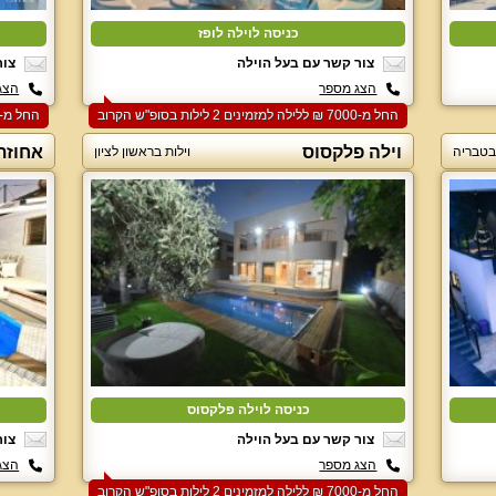
כניסה לוילה לופז
צור קשר עם בעל הוילה
צור
הצג מספר
הצג
החל מ-‏7000 ₪ ללילה למזמינים 2 לילות בסופ"ש הקרוב
החל מ-‏7000 ₪ ללילה למזמינים 2 לילות בסופ"ש הקרוב
וילה פלקסוס
אחוזת
 בטבריה
וילות בראשון לציון
כניסה לוילה פלקסוס
צור קשר עם בעל הוילה
צור
הצג מספר
הצג
החל מ-‏7000 ₪ ללילה למזמינים 2 לילות בסופ"ש הקרוב