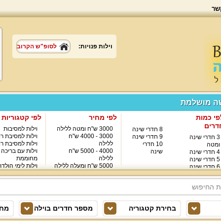
שר
וילות פנויות:
לסופ"ש הקרוב
שה מושלמת
פי כמות
לפי מחיר
לפי קטגוריות
דרים
3000 ש"ח ומטה ללילה
וילות למסיבות
8 חדרי שינה
3000 - 4000 ש"ח
וילות למסיבת רו
9 חדרי שינה
3 חדרי שינה
ללילה
וילות למסיבת רו
10 חדרי
ומטה
4000 - 5000 ש"ח
וילות עם בריכה
שינה
4 חדרי שינה
ללילה
מחוממת
5 חדרי שינה
5000 ש"ח ומעלה ללילה
וילות לימי הולד
6 חדרי שינה
8000 ש"ח ומעלה ללילה
7 חדרי שינה
בחירת קטגוריה
מספר חדרים בוילה
מחי