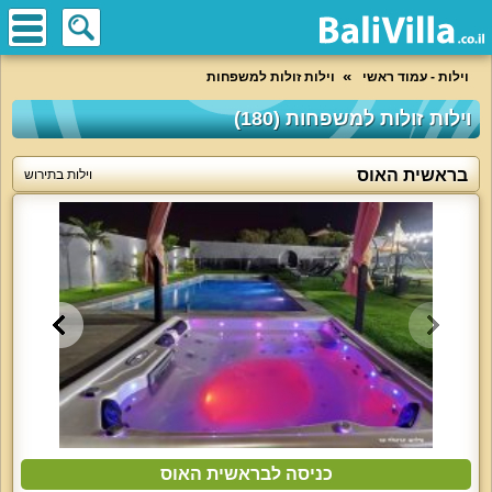
וילות - עמוד ראשי
וילות זולות למשפחות
וילות זולות למשפחות (180)
בראשית האוס
וילות בתירוש
כניסה לבראשית האוס