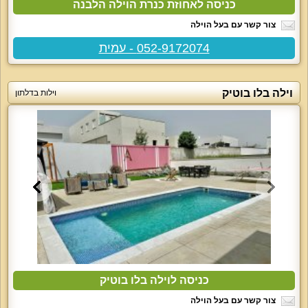
כניסה לאחוזת כנרת הוילה הלבנה
צור קשר עם בעל הוילה
052-9172074 - עמית
וילה בלו בוטיק
וילות בדלתון
כניסה לוילה בלו בוטיק
צור קשר עם בעל הוילה