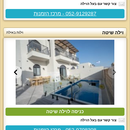
צור קשר עם בעל הוילה
052-9129287 - מרכז הזמנות
וילה שיטה
וילות באילת
כניסה לוילה שיטה
צור קשר עם בעל הוילה
052-9708308 - מרכז הזמנות