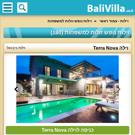
וילות - עמוד ראשי
וילות נופש זולות למשפחות
וילות נופש זולות למשפחות (180)
וילה Terra Nova
וילות ביבנאל
כניסה לוילה Terra Nova