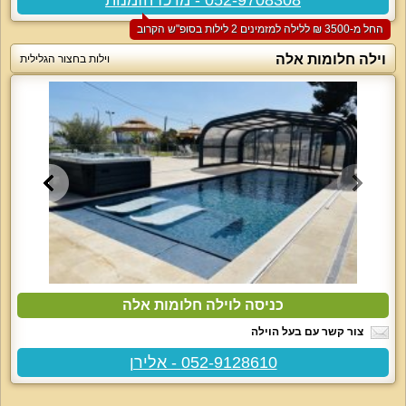
החל מ-‏3500 ₪ ללילה למזמינים 2 לילות בסופ"ש הקרוב
וילה חלומות אלה
וילות בחצור הגלילית
כניסה לוילה חלומות אלה
צור קשר עם בעל הוילה
052-9128610 - אלירן