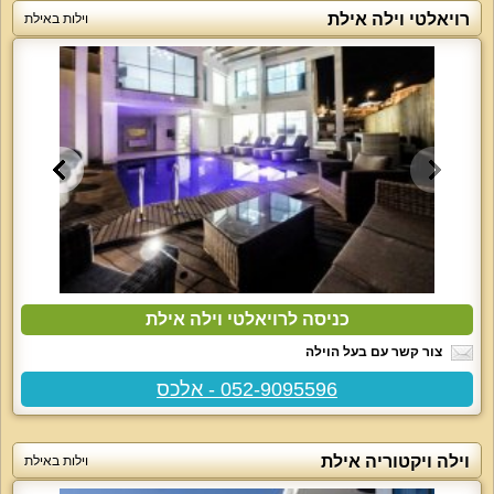
רויאלטי וילה אילת
וילות באילת
כניסה לרויאלטי וילה אילת
צור קשר עם בעל הוילה
052-9095596 - אלכס
וילה ויקטוריה אילת
וילות באילת