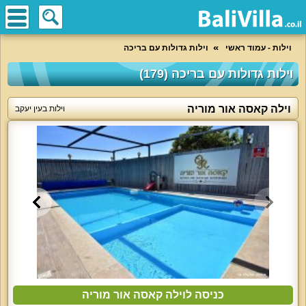
וילות - עמוד ראשי
וילות גדולות עם בריכה
וילות גדולות עם בריכה (179)
וילה קאסה אור מוריה
וילות בעין יעקב
כניסה לוילה קאסה אור מוריה