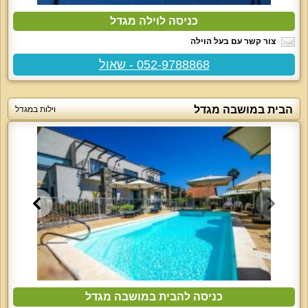
כניסה לוילה מגדל
צור קשר עם בעל הוילה
052-9788868 - שאול
הבית במושבה מגדל
וילות במגדל
כניסה להבית במושבה מגדל