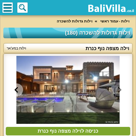
וילות - עמוד ראשי
וילות גדולות להשכרה
וילות גדולות להשכרה (180)
וילה מצפה נוף כנרת
וילות במע'אר
כניסה לוילה מצפה נוף כנרת