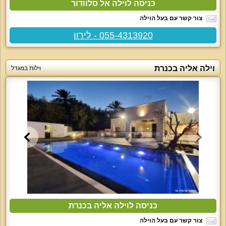
כניסה לוילה אל סלוודור
צור קשר עם בעל הוילה
055-4313920 - לירון
וילה אליה בכנרת
וילות במגדל
כניסה לוילה אליה בכנרת
צור קשר עם בעל הוילה