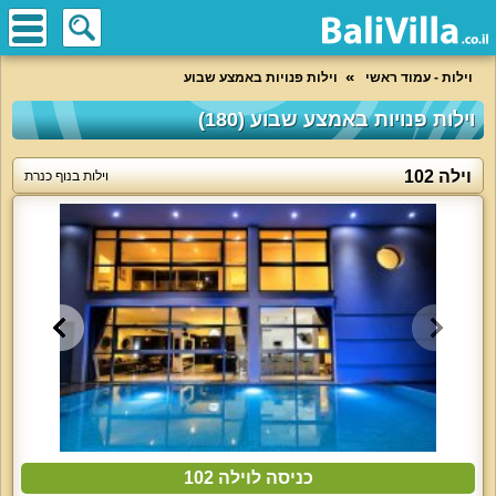
וילות - עמוד ראשי
וילות פנויות באמצע שבוע
וילות פנויות באמצע שבוע (180)
וילה 102
וילות בנוף כנרת
כניסה לוילה 102