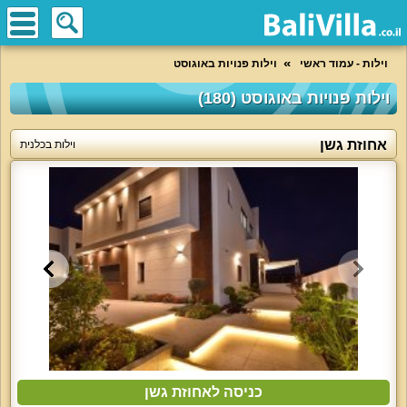
וילות - עמוד ראשי
וילות פנויות באוגוסט
וילות פנויות באוגוסט (180)
אחוזת גשן
וילות בכלנית
כניסה לאחוזת גשן