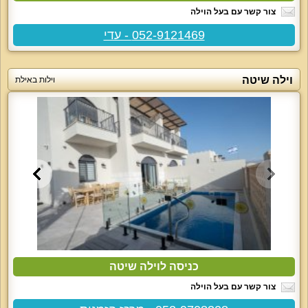
צור קשר עם בעל הוילה
052-9121469 - עדי
וילה שיטה
וילות באילת
כניסה לוילה שיטה
צור קשר עם בעל הוילה