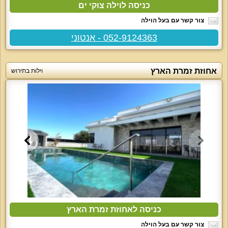
כניסה לוילה צוקי ים
צור קשר עם בעל הוילה
052-9124363 - אנטוני
אחוזת זמרת הארץ
וילות בתירוש
כניסה לאחוזת זמרת הארץ
צור קשר עם בעל הוילה