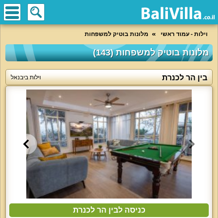
וילות - עמוד ראשי
מלונות בוטיק למשפחות
מלונות בוטיק למשפחות (143)
בין הר לכנרת
וילות ביבנאל
כניסה לבין הר לכנרת