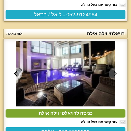
צור קשר עם בעל הוילה
052-9124964 - ליאל / בתאל
רויאלטי וילה אילת
וילות באילת
כניסה לרויאלטי וילה אילת
צור קשר עם בעל הוילה