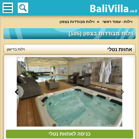
וילות - עמוד ראשי
וילות מבודדות בצפון
וילות מבודדות בצפון (105)
אחוזת נטלי
וילות בדישון
כניסה לאחוזת נטלי