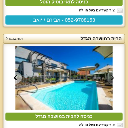
כניסה לתאי בוטיק הוטל
צור קשר עם בעל הוילה
052-9708153 - אבירם / יואב
הבית במושבה מגדל
וילות במגדל
כניסה להבית במושבה מגדל
צור קשר עם בעל הוילה