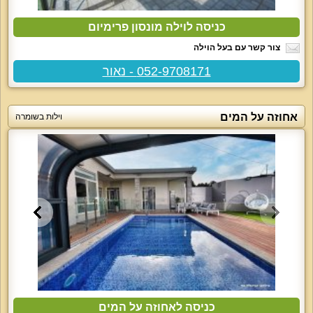
כניסה לוילה מונסון פרימיום
צור קשר עם בעל הוילה
052-9708171 - נאור
אחוזה על המים
וילות בשומרה
כניסה לאחוזה על המים