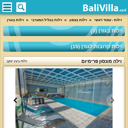
וילות - עמוד ראשי
וילות בצפון
וילות בגליל המערבי
וילות בגורן
וילות בגורן (0)
וילות קרובות לגורן (15)
וילה מונסון פרימיום
וילות בעין יעקב