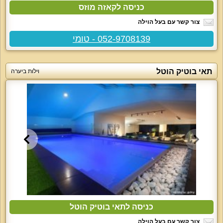
כניסה לקאזה מוזס
צור קשר עם בעל הוילה
052-9708139 - טומי
תאי בוטיק הוטל
וילות ביערה
כניסה לתאי בוטיק הוטל
צור קשר עם בעל הוילה