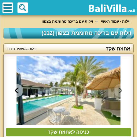
וילות - עמוד ראשי
וילות עם בריכה מחוממת בצפון
וילות עם בריכה מחוממת בצפון (112)
אחוזת שקד
וילות במשמר הירדן
כניסה לאחוזת שקד