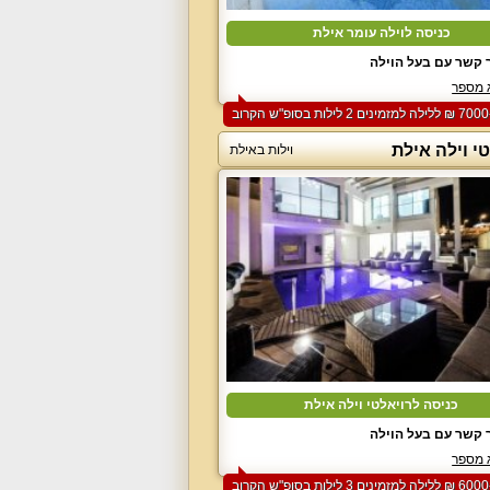
כניסה לוילה עומר אילת
 קשר עם בעל הוילה
 מספר
י וילה אילת
וילות באילת
כניסה לרויאלטי וילה אילת
 קשר עם בעל הוילה
 מספר