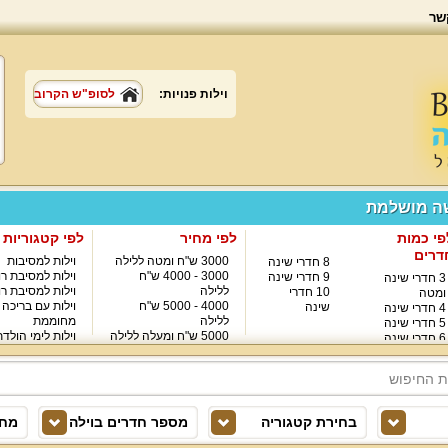
שר
וילות פנויות:
לסופ"ש הקרוב
שה מושלמת
פי כמות
לפי מחיר
לפי קטגוריות
דרים
3000 ש"ח ומטה ללילה
וילות למסיבות
8 חדרי שינה
3000 - 4000 ש"ח
וילות למסיבת רו
9 חדרי שינה
3 חדרי שינה
ללילה
וילות למסיבת רו
10 חדרי
ומטה
4000 - 5000 ש"ח
וילות עם בריכה
שינה
4 חדרי שינה
ללילה
מחוממת
5 חדרי שינה
5000 ש"ח ומעלה ללילה
וילות לימי הולד
6 חדרי שינה
8000 ש"ח ומעלה ללילה
7 חדרי שינה
בחירת קטגוריה
מספר חדרים בוילה
מחי