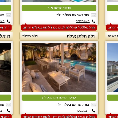
כניסה לוילה מיה
צור קשר עם בעל הוילה
צור
הצג מספר
הצג
החל מ-‏4000 ₪ ללילה למזמינים 2 לילות בסופ"ש הקרוב
החל מ-‏7000 ₪ ללילה למזמינים 2 לילות בסופ"ש הקרוב
וילה תלתן אילת
רויאלט
ת באילת
וילות באילת
כניסה לוילה תלתן אילת
צור קשר עם בעל הוילה
צור
הצג מספר
הצג
החל מ-‏6500 ₪ ללילה למזמינים 3 לילות בסופ"ש הקרוב
החל מ-‏6000 ₪ ללילה למזמינים 3 לילות בסופ"ש הקרוב