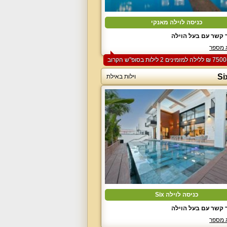
כניסה לוילה מאנקי
 קשר עם בעל הוילה
 מספר
וילות באילת
כניסה לוילה Six
 קשר עם בעל הוילה
 מספר