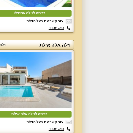
כניסה לוילה אסטילו
צור קשר עם בעל הוילה
הצג מספר
וילה אלה אילת
וילו
כניסה לוילה אלה אילת
צור קשר עם בעל הוילה
הצג מספר