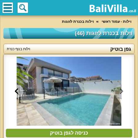
וילות - עמוד ראשי
וילות בכנרת לזוגות
וילות בכנרת לזוגות (46)
גפן בוטיק
וילות בנוף כנרת
כניסה לגפן בוטיק