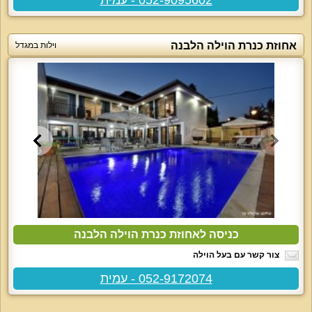
אחוזת כנרת הוילה הלבנה
וילות במגדל
כניסה לאחוזת כנרת הוילה הלבנה
צור קשר עם בעל הוילה
052-9172074 - עמית