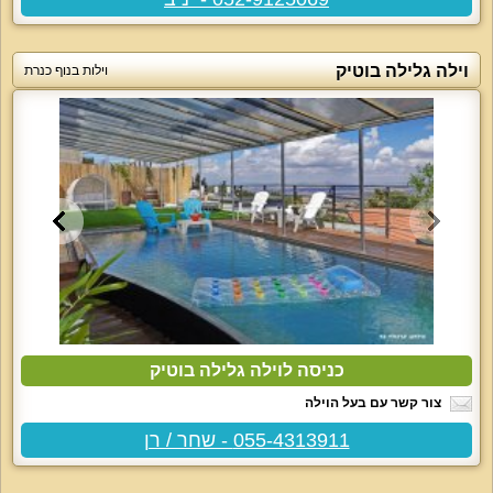
וילה גלילה בוטיק
וילות בנוף כנרת
כניסה לוילה גלילה בוטיק
צור קשר עם בעל הוילה
055-4313911 - שחר / רן