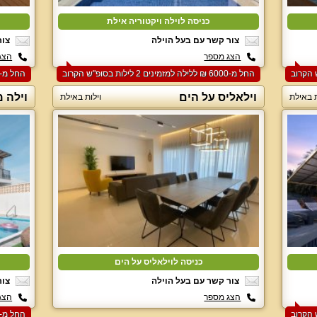
כניסה לוילה ויקטוריה אילת
צור קשר עם בעל הוילה
צור
הצג מספר
הצג
החל מ-‏6000 ₪ ללילה למזמינים 2 לילות בסופ"ש הקרוב
החל מ-‏4000 ₪ ללילה למזמינים 2 לילות בסופ"ש הקרוב
וילאליס על הים
וילה מ
ת באילת
וילות באילת
כניסה לוילאליס על הים
צור קשר עם בעל הוילה
צור
הצג מספר
הצג
החל מ-‏4000 ₪ ללילה למזמינים 2 לילות בסופ"ש הקרוב