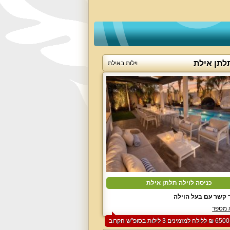
לתן אילת
וילות באילת
כניסה לוילה תלתן אילת
 קשר עם בעל הוילה
 מספר