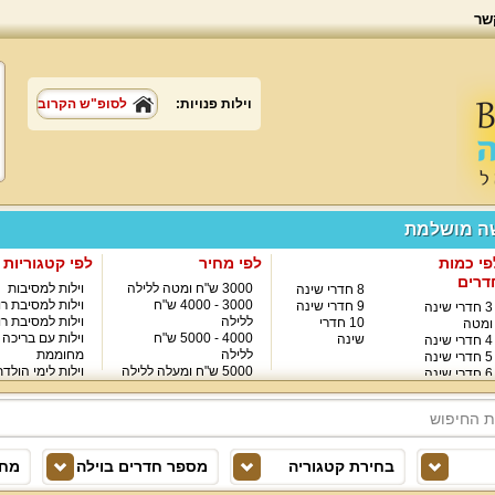
שר
וילות פנויות:
לסופ"ש הקרוב
שה מושלמת
פי כמות
לפי מחיר
לפי קטגוריות
דרים
3000 ש"ח ומטה ללילה
וילות למסיבות
8 חדרי שינה
3000 - 4000 ש"ח
וילות למסיבת רו
9 חדרי שינה
3 חדרי שינה
ללילה
וילות למסיבת רו
10 חדרי
ומטה
4000 - 5000 ש"ח
וילות עם בריכה
שינה
4 חדרי שינה
ללילה
מחוממת
5 חדרי שינה
5000 ש"ח ומעלה ללילה
וילות לימי הולד
6 חדרי שינה
8000 ש"ח ומעלה ללילה
7 חדרי שינה
בחירת קטגוריה
מספר חדרים בוילה
מחי