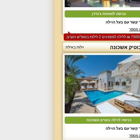
כניסה לאחוזת ג'ורדן
 קשר עם בעל הוילה
 מספר
בוטיק אשכונה
וילות באילת
כניסה לוילה בוטיק אשכונה
 קשר עם בעל הוילה
 מספר