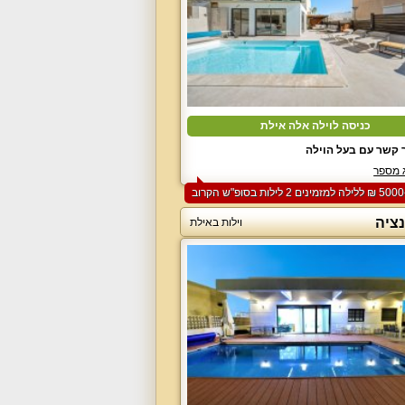
כניסה לוילה אלה אילת
 קשר עם בעל הוילה
 מספר
נציה
וילות באילת