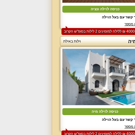
כניסה לוילה ונציה
 קשר עם בעל הוילה
 מספר
יה
וילות באילת
כניסה לוילה מיה
 קשר עם בעל הוילה
 מספר