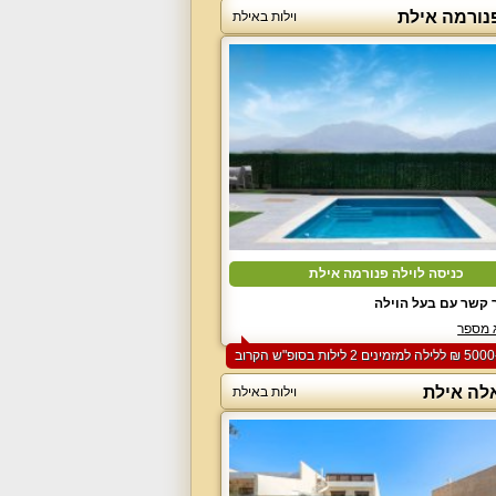
פנורמה אילת
וילות באילת
כניסה לוילה פנורמה אילת
 קשר עם בעל הוילה
 מספר
אלה אילת
וילות באילת