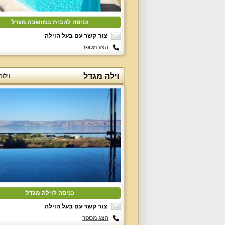
כניסה להבית במושבה מגדל
צור קשר עם בעל הוילה
הצג מספר
וילה מגדל
וילו
כניסה לוילה מגדל
צור קשר עם בעל הוילה
הצג מספר