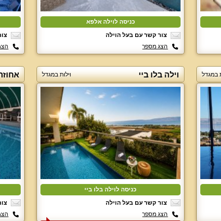
כניסה לוילה אלפא
צור קשר עם בעל הוילה
צור
הצג מספר
הצג
וילה בלו ביי
אחוזת
ת במגדל
וילות במגדל
כניסה לוילה בלו ביי
צור קשר עם בעל הוילה
צור
הצג מספר
הצג