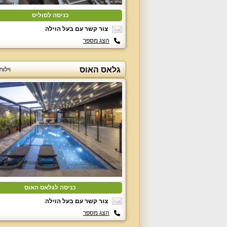
כניסה לסוליס
צור קשר עם בעל הוילה
הצג מספר
גלאס האוס
וילות
כניסה לגלאס האוס
צור קשר עם בעל הוילה
הצג מספר