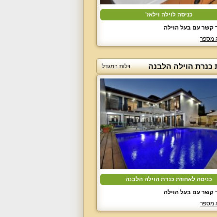
כניסה לוילה וילאז'
 קשר עם בעל הוילה
 מספר
 כנרת הוילה הלבנה
וילות במגדל
כניסה לאחוזת כנרת הוילה הלבנה
 קשר עם בעל הוילה
 מספר