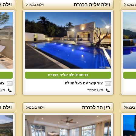
וילה אליה בכנרת
וילה H26
ת במגדל
וילות במגדל
כניסה לוילה אליה בכנרת
צור קשר עם בעל הוילה
צור
הצג מספר
הצג
בין הר לכנרת
וילה 
 ביבנאל
וילות ביבנאל