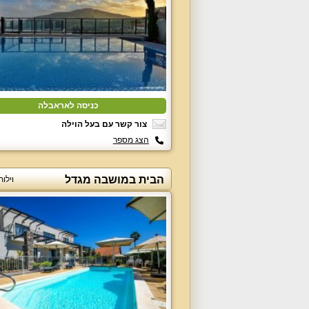
כניסה לאראבלה
צור קשר עם בעל הוילה
הצג מספר
הבית במושבה מגדל
וילו