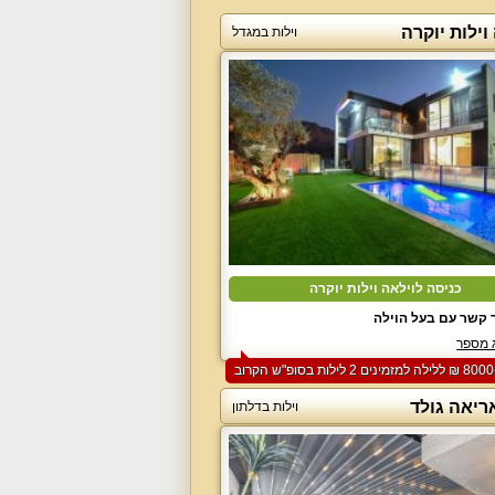
וילות יוקרה
וילות במגדל
כניסה לוילאה וילות יוקרה
 קשר עם בעל הוילה
 מספר
ריאה גולד
וילות בדלתון