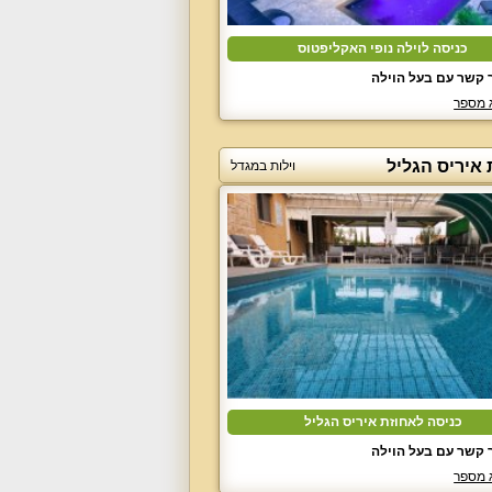
כניסה לוילה נופי האקליפטוס
 קשר עם בעל הוילה
 מספר
 איריס הגליל
וילות במגדל
כניסה לאחוזת איריס הגליל
 קשר עם בעל הוילה
 מספר