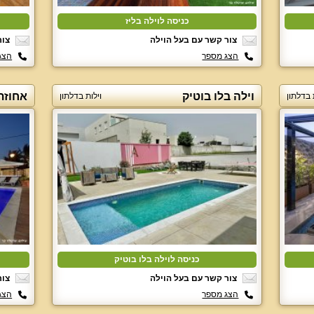
כניסה לוילה בליז
צור קשר עם בעל הוילה
צור
הצג מספר
הצג
וילה בלו בוטיק
אחוזת
 בדלתון
וילות בדלתון
כניסה לוילה בלו בוטיק
צור קשר עם בעל הוילה
צור
הצג מספר
הצג