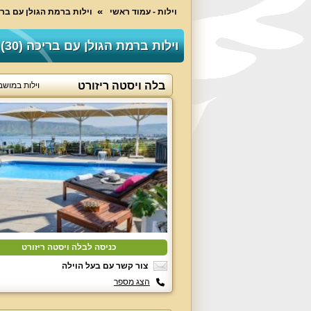
וילות - עמוד ראשי
וילות ברמת הגולן עם בר
וילות ברמת הגולן עם בריכה (30)
בלה ויסטה ריזורט
וילות במושב
כניסה לבלה ויסטה ריזורט
צור קשר עם בעל הוילה
הצג מספר