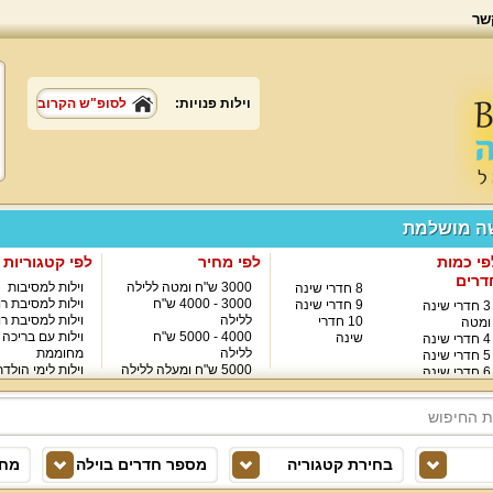
שר
וילות פנויות:
לסופ"ש הקרוב
שה מושלמת
פי כמות
לפי מחיר
לפי קטגוריות
דרים
3000 ש"ח ומטה ללילה
וילות למסיבות
8 חדרי שינה
3000 - 4000 ש"ח
וילות למסיבת רו
9 חדרי שינה
3 חדרי שינה
ללילה
וילות למסיבת רו
10 חדרי
ומטה
4000 - 5000 ש"ח
וילות עם בריכה
שינה
4 חדרי שינה
ללילה
מחוממת
5 חדרי שינה
5000 ש"ח ומעלה ללילה
וילות לימי הולד
6 חדרי שינה
8000 ש"ח ומעלה ללילה
7 חדרי שינה
בחירת קטגוריה
מספר חדרים בוילה
מחי