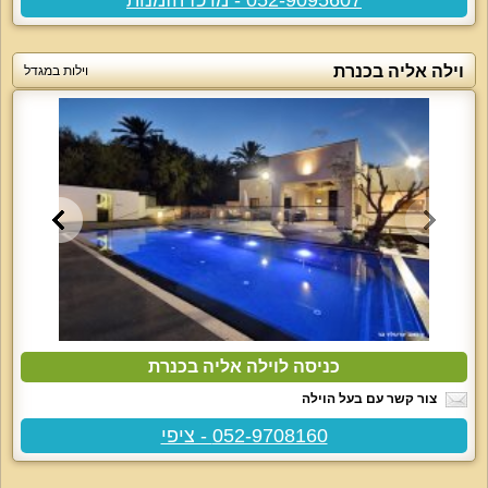
וילה אליה בכנרת
וילות במגדל
כניסה לוילה אליה בכנרת
צור קשר עם בעל הוילה
052-9708160 - ציפי