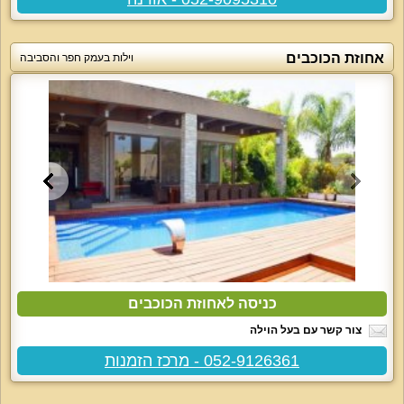
אחוזת הכוכבים
וילות בעמק חפר והסביבה
כניסה לאחוזת הכוכבים
צור קשר עם בעל הוילה
052-9126361 - מרכז הזמנות