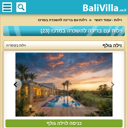
וילות - עמוד ראשי
וילות עם בריכה להשכרה במרכז
וילות עם בריכה להשכרה במרכז (23)
וילה גולף
וילות בקיסריה
כניסה לוילה גולף