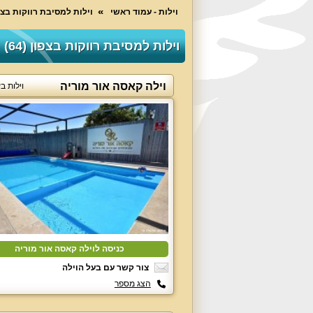
וילות - עמוד ראשי
וילות למסיבת רווקות בצפ
וילות למסיבת רווקות בצפון (64)
וילה קאסה אור מוריה
וילות ב
כניסה לוילה קאסה אור מוריה
צור קשר עם בעל הוילה
הצג מספר