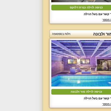
כניסה לוילה כנרת דלוקס
 קשר עם בעל הוילה
 מספר
ור ולבונה
וילות בספסופה
כניסה לוילה מור ולבונה
 קשר עם בעל הוילה
 מספר