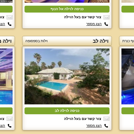
כניסה לוילה אל הנוף
צור קשר עם בעל הוילה
צור
הצג מספר
הצג
וילה לב
וילה מ
וף כנרת
וילות בספסופה
כניסה לוילה לב
צור קשר עם בעל הוילה
צור
הצג מספר
הצג