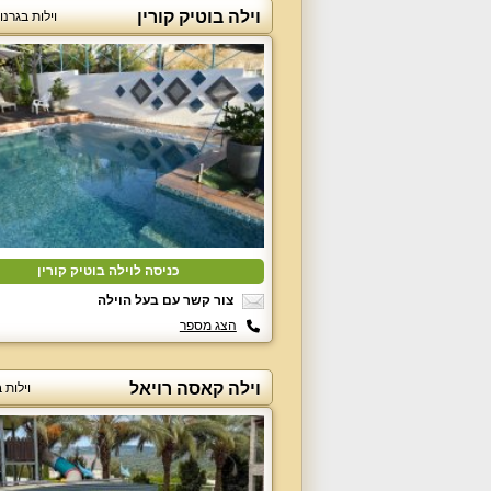
וילה בוטיק קורין
וילות בגרנו
כניסה לוילה בוטיק קורין
צור קשר עם בעל הוילה
הצג מספר
וילה קאסה רויאל
וילות