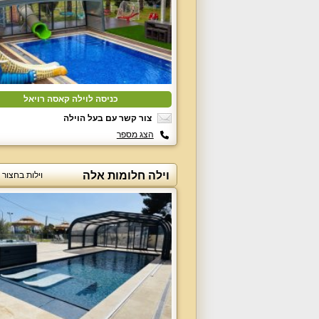
כניסה לוילה קאסה רויאל
צור קשר עם בעל הוילה
הצג מספר
וילה חלומות אלה
וילות בחצור 