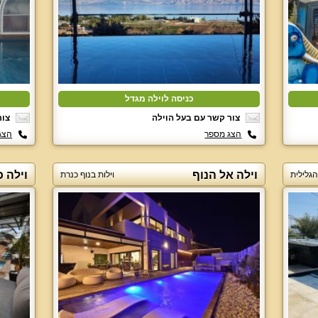
כניסה לוילה מגדל
צור קשר עם בעל הוילה
צור
הצג מספר
הצג
וילה אל הנוף
וילה כ
הגלילית
וילות בנוף כנרת