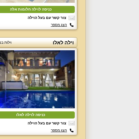
כניסה לוילה חלומות אלה
צור קשר עם בעל הוילה
הצג מספר
וילה לאלו
וילות בנ
כניסה לוילה לאלו
צור קשר עם בעל הוילה
הצג מספר