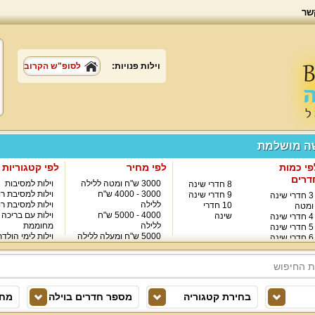
שר
וילות פנויות:
לסופ"ש הקרוב
שה מושלמת
פי כמות
לפי מחיר
לפי קטגוריות
דרים
3000 ש"ח ומטה ללילה
וילות למסיבות
8 חדרי שינה
3000 - 4000 ש"ח
וילות למסיבת רו
9 חדרי שינה
3 חדרי שינה
ללילה
וילות למסיבת רו
10 חדרי
ומטה
4000 - 5000 ש"ח
וילות עם בריכה
שינה
4 חדרי שינה
ללילה
מחוממת
5 חדרי שינה
5000 ש"ח ומעלה ללילה
וילות לימי הולד
6 חדרי שינה
8000 ש"ח ומעלה ללילה
7 חדרי שינה
בחירת קטגוריה
מספר חדרים בוילה
מחי