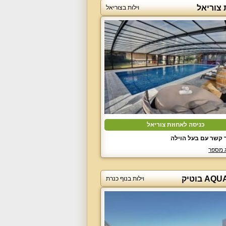
 צוריאל
וילות בצוריאל
כניסה לאחוזת צוריאל
 קשר עם בעל הוילה
 מספר
וילות בנוף כנרת