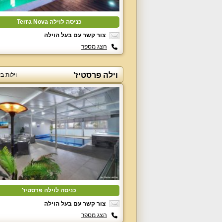
כניסה לוילה Terra Nova
צור קשר עם בעל הוילה
הצג מספר
וילה פרסטיז'
וילות ב
כניסה לוילה פרסטיז'
צור קשר עם בעל הוילה
הצג מספר