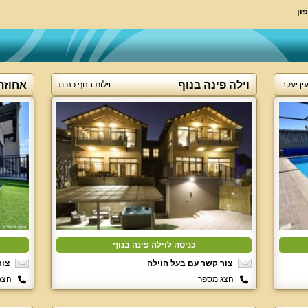
ון
וילה פינה בנוף
אחוזת
עין יעקב
וילות בנוף כנרת
כניסה לוילה פינה בנוף
צור קשר עם בעל הוילה
צור
הצג מספר
הצג