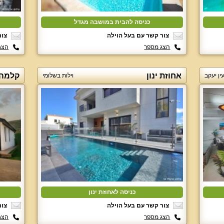
כניסה להבית במושבה מגדל
צור קשר עם בעל הוילה
צור
הצג מספר
הצג
אחוזת ינון
קלמה 
עין יעקב
וילות בשלומי
כניסה לאחוזת ינון
צור קשר עם בעל הוילה
צור
הצג מספר
הצג