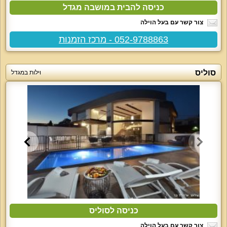
כניסה להבית במושבה מגדל
צור קשר עם בעל הוילה
052-9788863 - מרכז הזמנות
סוליס
וילות במגדל
כניסה לסוליס
צור קשר עם בעל הוילה