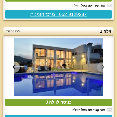
צור קשר עם בעל הוילה
052-9129287 - מרכז הזמנות
וילה J
וילות במגדל
כניסה לוילה J
צור קשר עם בעל הוילה