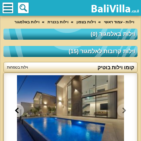
וילות - עמוד ראשי
וילות בצפון
וילות בכנרת
וילות באלמגור
וילות באלמגור (0)
וילות קרובות לאלמגור (15)
קומו וילות בוטיק
וילות בטפחות